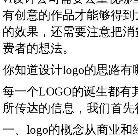
有创意的作品才能够得到
的效果，还需要注意把消
费者的想法。
你知道设计logo的思路
每一个LOGO的诞生都有
所传达的信息，我们首先
一、logo的概念从商业