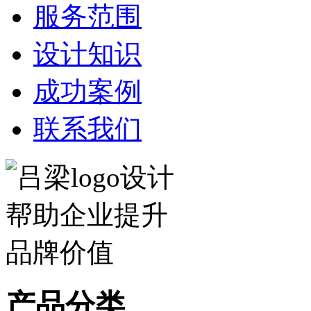
服务范围
设计知识
成功案例
联系我们
产品分类