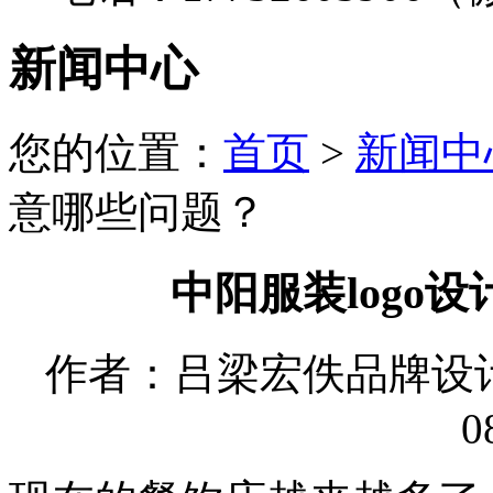
新闻中心
您的位置：
首页
>
新闻中
意哪些问题？
中阳服装logo
作者：吕梁宏佚品牌设计有限
0