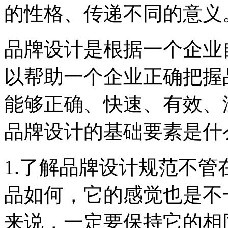
的性格、传递不同的意义
品牌设计是根据一个企业
以帮助一个企业正确把握
能够正确、快速、有效、
品牌设计的基础要素是什
1.了解品牌设计规范不
品如何，它的感觉也是不
来说，一定要保持它的相