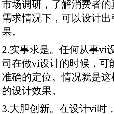
市场调研，了解消费者的
需求情况下，可以设计出
果。
2.实事求是。任何从事v
司在做vi设计的时候，
准确的定位。情况就是这
的设计效果。
3.大胆创新。在设计vi