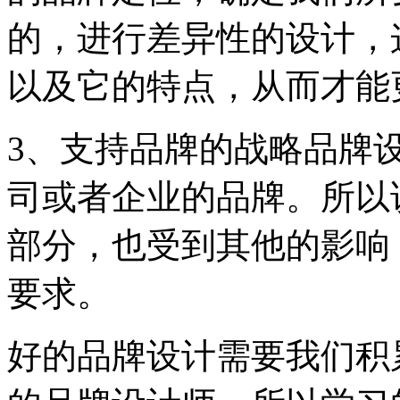
的，进行差异性的设计，
以及它的特点，从而才能
3、支持品牌的战略品牌
司或者企业的品牌。所以
部分，也受到其他的影响
要求。
好的品牌设计需要我们积