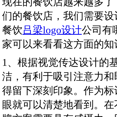
现在的餐饮店越来越多了
们的餐饮店，我们需要设计
餐饮
吕梁logo设计
公司有
家可以来看看这方面的知
1、根据视觉传达设计的
洁，有利于吸引注意力和
得留下深刻印象。作为标
眼就可以清楚地看到。在