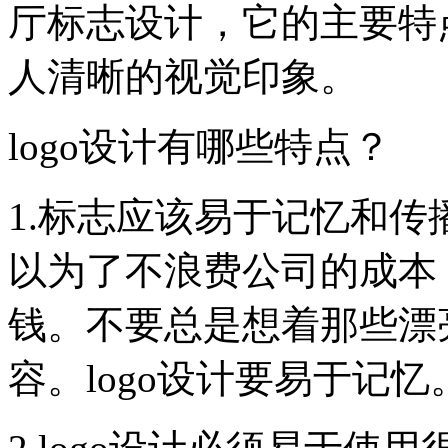
厅标志设计，它的主要特
人清晰的视觉印象。
logo设计有哪些特点？
1.标志应该易于记忆和传
以为了不浪费公司的成本
钱。不要总是想着那些漂
容。logo设计要易于记忆