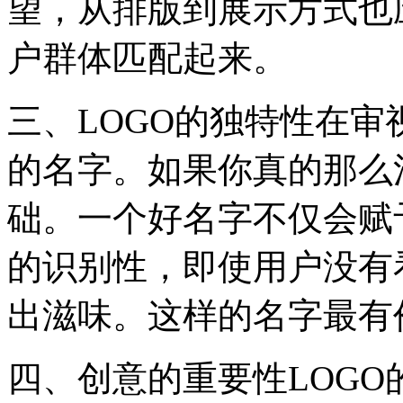
望，从排版到展示方式也
户群体匹配起来。
三、LOGO的独特性在
的名字。如果你真的那么
础。一个好名字不仅会赋
的识别性，即使用户没有看
出滋味。这样的名字最有
四、创意的重要性LOG