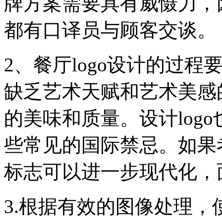
牌方案需要具有威慑力，
都有口译员与顾客交谈。
2、餐厅logo设计的过
缺乏艺术天赋和艺术美感
的美味和质量。设计log
些常见的国际禁忌。如果
标志可以进一步现代化，
3.根据有效的图像处理