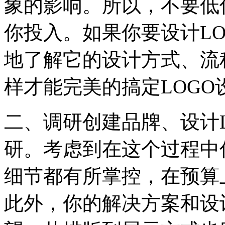
象的影响。所以，不要低
你投入。如果你要设计L
地了解它的设计方式、流
样才能完美的搞定LOGO
二、调研创建品牌、设计
研。考虑到在这个过程中
细节都有所掌控，在预算
此外，你的解决方案和设