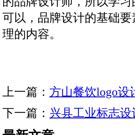
的品牌设计师，所以学习
可以，品牌设计的基础要
理的内容。
上一篇：
方山餐饮logo
下一篇：
兴县工业标志设