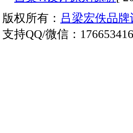
版权所有：
吕梁宏佚品牌
支持QQ/微信：176653416