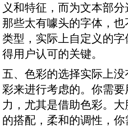
义和特征，而为文本部分
那些太有噱头的字体，也
类型，实际上自定义的字
得用户认可的关键。
五、色彩的选择实际上没
彩来进行考虑的。你需要
力，尤其是借助色彩。大
的搭配，柔和的调性，你