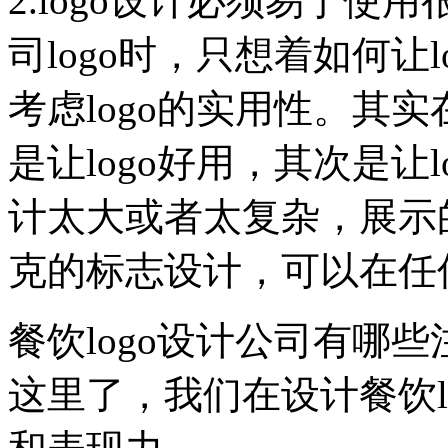
2.logo设计必须易于
司logo时，只想着如何让
考虑logo的实用性。其
是让logo好用，其次是让l
计太大或者太复杂，展示
克的标志设计，可以在任
餐饮logo设计公司有哪
这里了，我们在设计餐饮l