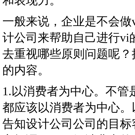
和表现力。
一般来说，企业是不会做v
计公司来帮助自己进行vi
去重视哪些原则问题呢？
的内容。
1.以消费者为中心。不管
都应该以消费者为中心。
告知设计公司公司的目标