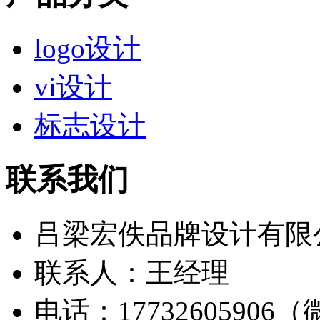
logo设计
vi设计
标志设计
联系我们
吕梁宏佚品牌设计有限
联系人：王经理
电话：17732605906