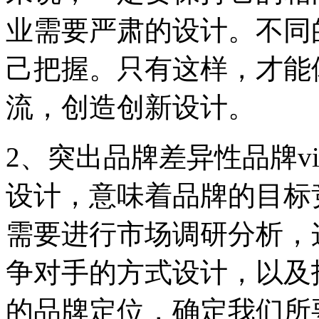
业需要严肃的设计。不同
己把握。只有这样，才能
流，创造创新设计。
2、突出品牌差异性品牌v
设计，意味着品牌的目标
需要进行市场调研分析，
争对手的方式设计，以及
的品牌定位，确定我们所