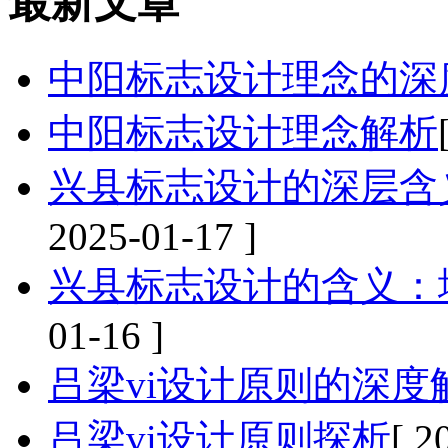
最新文章
中阳标志设计理念的深
中阳标志设计理念解析
兴县标志设计的深层含
2025-01-17 ]
兴县标志设计的含义：
01-16 ]
吕梁vi设计原则的深度
吕梁vi设计原则探析
[ 2