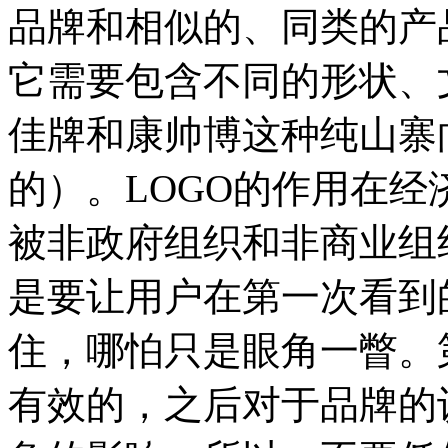
品牌和相似的、同类的产
它需要包含不同的形状、
佳牌和康帅博这种纯山寨
的）。LOGO的作用在
被非政府组织和非商业组
是要让用户在第一次看到
住，哪怕只是眼角一瞥。
有效的，之后对于品牌的