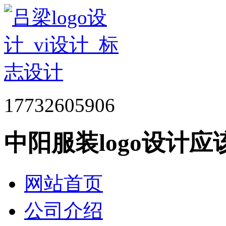
17732605906
中阳服装logo设计
网站首页
公司介绍